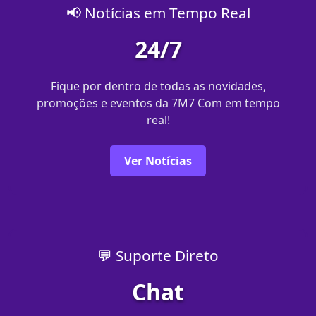
📢 Notícias em Tempo Real
24/7
Fique por dentro de todas as novidades,
promoções e eventos da 7M7 Com em tempo
real!
Ver Notícias
💬 Suporte Direto
Chat