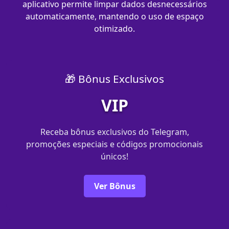
aplicativo permite limpar dados desnecessários
automaticamente, mantendo o uso de espaço
otimizado.
🎁 Bônus Exclusivos
VIP
Receba bônus exclusivos do Telegram,
promoções especiais e códigos promocionais
únicos!
Ver Bônus