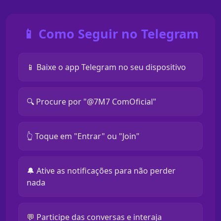
📱 Como Seguir no Telegram
📱 Baixe o app Telegram no seu dispositivo
🔍 Procure por "@7M7 ComOficial"
👆 Toque em "Entrar" ou "Join"
🔔 Ative as notificações para não perder
nada
💬 Participe das conversas e interaja