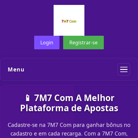
Login
Registrar-se
Menu
📱 7M7 Com A Melhor
Plataforma de Apostas
Cadastre-se na 7M7 Com para ganhar bônus no
cadastro e em cada recarga. Com a 7M7 Com,