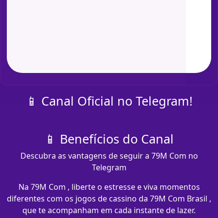
📱 Canal Oficial no Telegram!
📱 Benefícios do Canal
Descubra as vantagens de seguir a 79M Com no
Telegram
Na 79M Com , liberte o estresse e viva momentos
diferentes com os jogos de cassino da 79M Com Brasil ,
que te acompanham em cada instante de lazer.