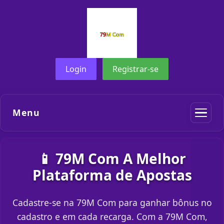
Login
Registrar-se
Menu
📱 79M Com A Melhor
Plataforma de Apostas
Cadastre-se na 79M Com para ganhar bônus no
cadastro e em cada recarga. Com a 79M Com,