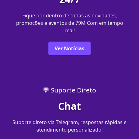
Fique por dentro de todas as novidades,
promoções e eventos da 79M Com em tempo
real!
Ver Notícias
💬 Suporte Direto
Chat
Suporte direto via Telegram, respostas rápidas e
atendimento personalizado!