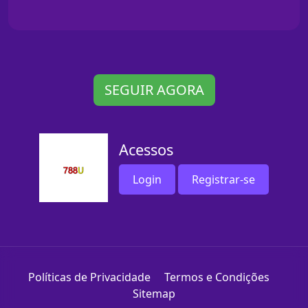
SEGUIR AGORA
Acessos
Login
Registrar-se
Políticas de Privacidade
Termos e Condições
Sitemap