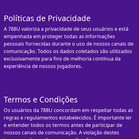
Políticas de Privacidade
A 788U valoriza a privacidade de seus usuários e está
empenhada em proteger todas as informações
pessoais fornecidas durante o uso de nossos canais de
comunicação. Todos os dados coletados são utilizados
exclusivamente para fins de melhoria contínua da
experiência de nossos jogadores.
Termos e Condições
Os usuários da 788U concordam em respeitar todas as
regras e regulamentos estabelecidos. É importante ler
e entender todos os termos antes de participar de
nossos canais de comunicação. A violação destes