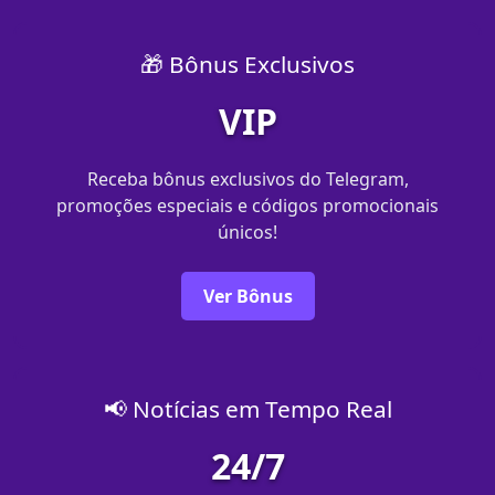
🎁 Bônus Exclusivos
VIP
Receba bônus exclusivos do Telegram,
promoções especiais e códigos promocionais
únicos!
Ver Bônus
📢 Notícias em Tempo Real
24/7