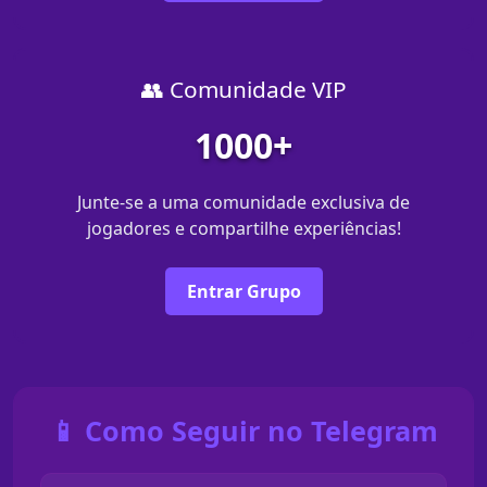
👥 Comunidade VIP
1000+
Junte-se a uma comunidade exclusiva de
jogadores e compartilhe experiências!
Entrar Grupo
📱 Como Seguir no Telegram