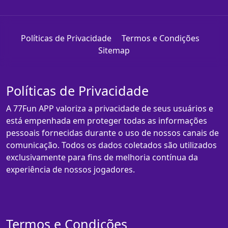
Políticas de Privacidade
Termos e Condições
Sitemap
Políticas de Privacidade
A 77Fun APP valoriza a privacidade de seus usuários e
está empenhada em proteger todas as informações
pessoais fornecidas durante o uso de nossos canais de
comunicação. Todos os dados coletados são utilizados
exclusivamente para fins de melhoria contínua da
experiência de nossos jogadores.
Termos e Condições