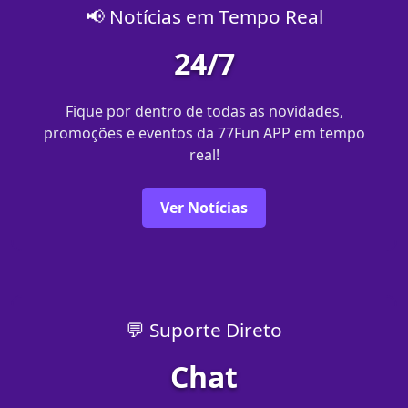
📢 Notícias em Tempo Real
24/7
Fique por dentro de todas as novidades,
promoções e eventos da 77Fun APP em tempo
real!
Ver Notícias
💬 Suporte Direto
Chat