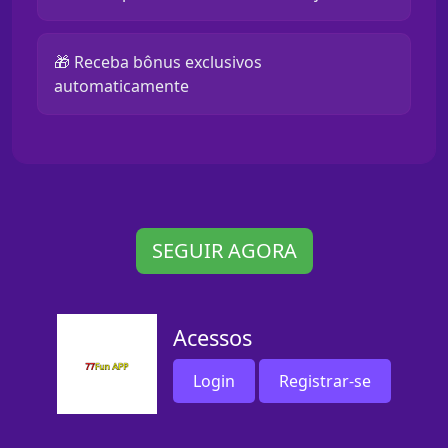
🎁 Receba bônus exclusivos
automaticamente
SEGUIR AGORA
Acessos
Login
Registrar-se