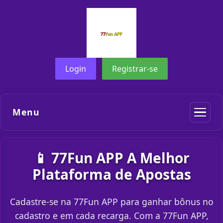
Login
Registrar-se
Menu
📱 77Fun APP A Melhor
Plataforma de Apostas
Cadastre-se na 77Fun APP para ganhar bônus no
cadastro e em cada recarga. Com a 77Fun APP,