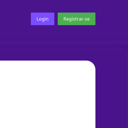
Login
Registrar-se