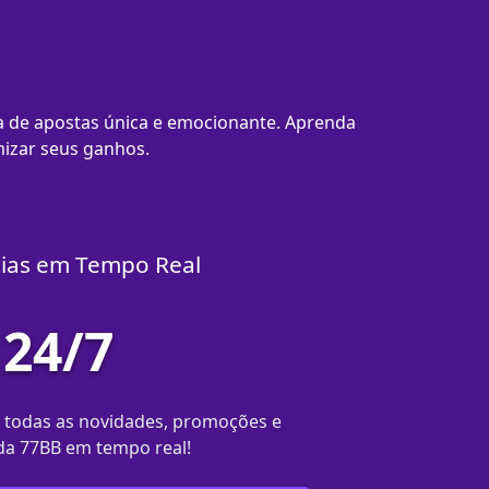
a de apostas única e emocionante. Aprenda
mizar seus ganhos.
cias em Tempo Real
24/7
e todas as novidades, promoções e
da 77BB em tempo real!