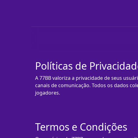
Políticas de Privacida
A 77BB valoriza a privacidade de seus usuá
canais de comunicação. Todos os dados cole
jogadores.
Termos e Condições