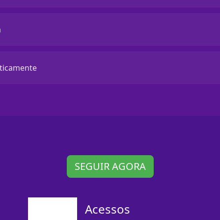
a
aticamente
SEGUIR AGORA
Acessos