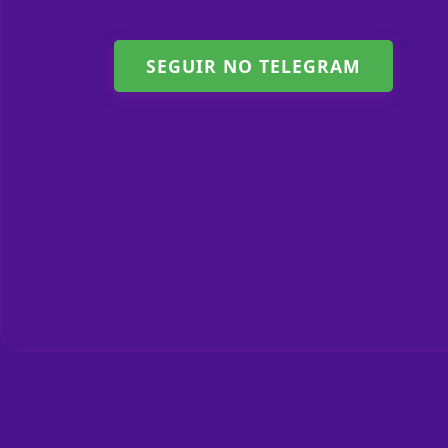
SEGUIR NO TELEGRAM