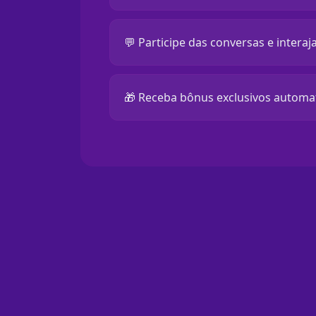
💬 Participe das conversas e interaj
🎁 Receba bônus exclusivos autom