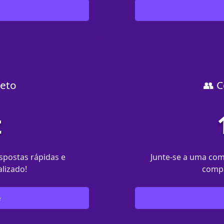
reto
👥 
t
espostas rápidas e
Junte-se a uma com
lizado!
compa
e