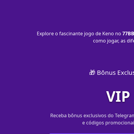
Explore o fascinante jogo de Keno no
77B
como jogar, as di
🎁 Bônus Exclu
VIP
Receba bônus exclusivos do Telegra
e códigos promocionai