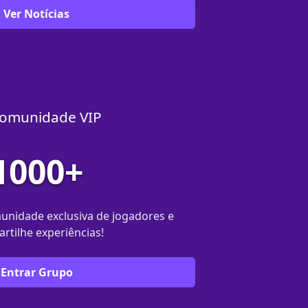
Ver Notícias
Comunidade VIP
1000+
unidade exclusiva de jogadores e
rtilhe experiências!
Entrar Grupo