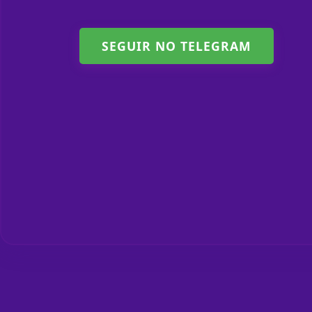
SEGUIR NO TELEGRAM