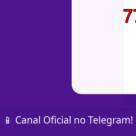
📱 Canal Oficial no Telegram!