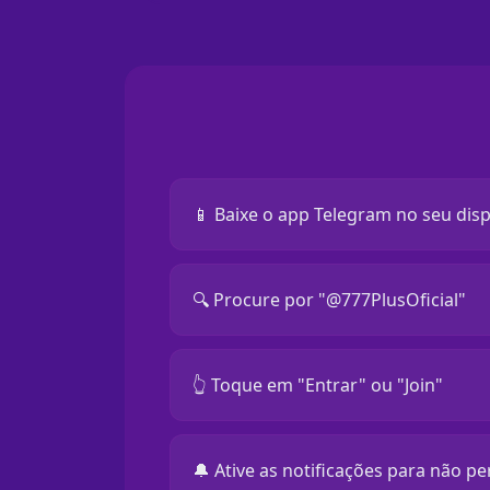
📱 Baixe o app Telegram no seu disp
🔍 Procure por "@777PlusOficial"
👆 Toque em "Entrar" ou "Join"
🔔 Ative as notificações para não p