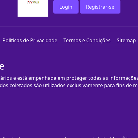
Login
Registrar-se
Políticas de Privacidade
Termos e Condições
Sitemap
de
suários e está empenhada em proteger todas as informações
os coletados são utilizados exclusivamente para fins de m