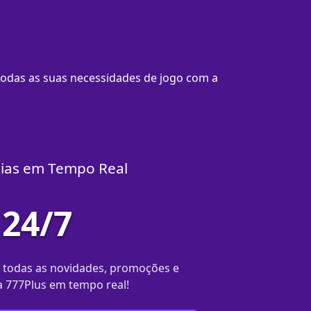
todas as suas necessidades de jogo com a
cias em Tempo Real
24/7
e todas as novidades, promoções e
a 777Plus em tempo real!