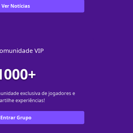
Ver Notícias
Comunidade VIP
1000+
unidade exclusiva de jogadores e
rtilhe experiências!
Entrar Grupo