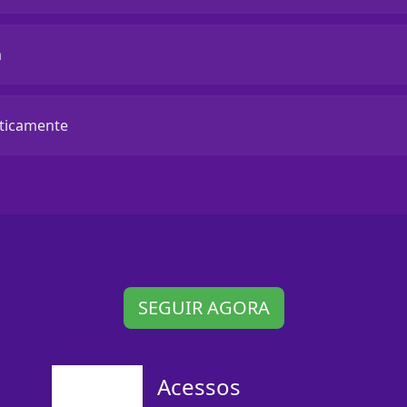
a
aticamente
SEGUIR AGORA
Acessos