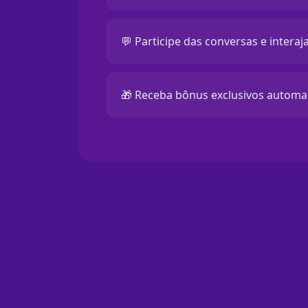
💬 Participe das conversas e interaj
🎁 Receba bônus exclusivos autom