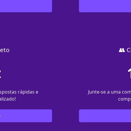
reto
👥 
t
espostas rápidas e
Junte-se a uma com
lizado!
compa
e