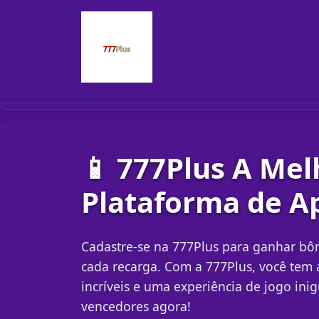
📱 777Plus A Mel
Plataforma de A
Cadastre-se na 777Plus para ganhar bô
cada recarga. Com a 777Plus, você tem
incríveis e uma experiência de jogo inig
vencedores agora!