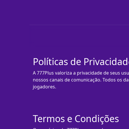
Políticas de Privacida
A 777Plus valoriza a privacidade de seus u
nossos canais de comunicação. Todos os dad
jogadores.
Termos e Condições