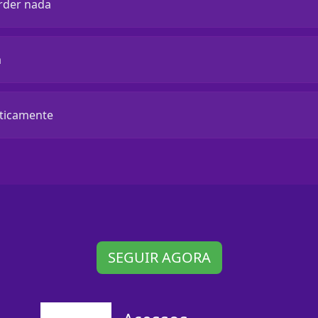
erder nada
a
aticamente
SEGUIR AGORA