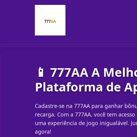
📱 777AA A Melh
Plataforma de A
Cadastre-se na 777AA para ganhar bônu
recarga. Com a 777AA, você tem acesso 
uma experiência de jogo inigualável. J
agora!