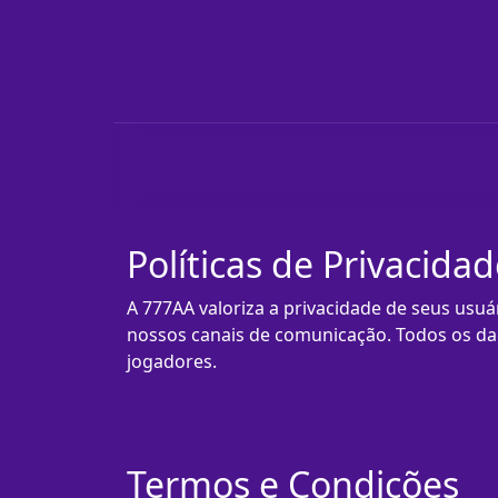
Políticas de Privacida
A 777AA valoriza a privacidade de seus usu
nossos canais de comunicação. Todos os dad
jogadores.
Termos e Condições