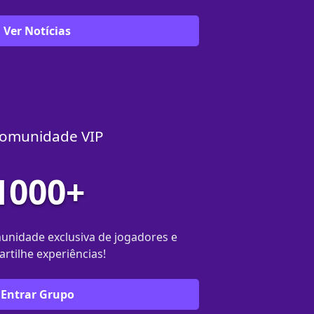
Ver Notícias
Comunidade VIP
1000+
unidade exclusiva de jogadores e
rtilhe experiências!
Entrar Grupo