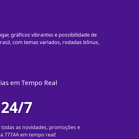
ar, gráficos vibrantes e possibilidade de
rasil, com temas variados, rodadas bônus,
cias em Tempo Real
24/7
e todas as novidades, promoções e
a 777AA em tempo real!