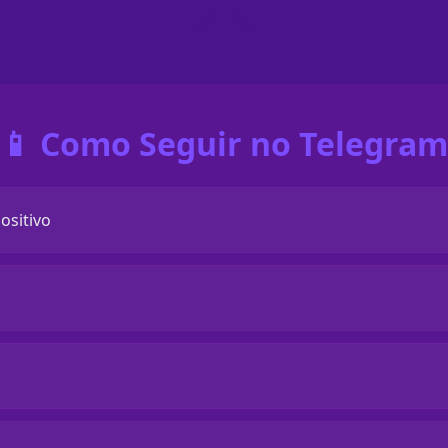
📱 Como Seguir no Telegram
ositivo