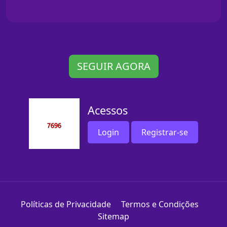
SEGUIR AGORA
Acessos
Login
Registrar-se
Políticas de Privacidade
Termos e Condições
Sitemap