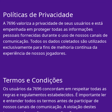
Políticas de Privacidade
A 7696 valoriza a privacidade de seus usuários e está
empenhada em proteger todas as informações
pessoais fornecidas durante o uso de nossos canais de
comunicação. Todos os dados coletados são utilizados
exclusivamente para fins de melhoria contínua da
experiência de nossos jogadores.
Termos e Condições
Os usuários da 7696 concordam em respeitar todas as
regras e regulamentos estabelecidos. É importante ler
e entender todos os termos antes de participar de
nossos canais de comunicação. A violação destes