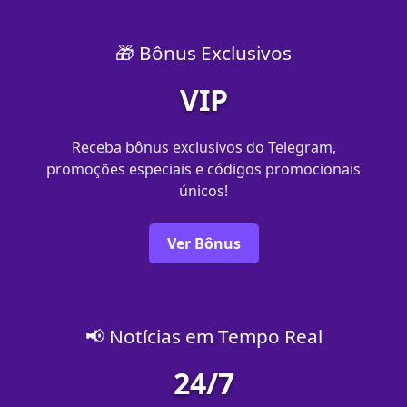
🎁 Bônus Exclusivos
VIP
Receba bônus exclusivos do Telegram,
promoções especiais e códigos promocionais
únicos!
Ver Bônus
📢 Notícias em Tempo Real
24/7