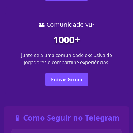
👥 Comunidade VIP
1000+
Junte-se a uma comunidade exclusiva de
jogadores e compartilhe experiências!
Entrar Grupo
📱 Como Seguir no Telegram