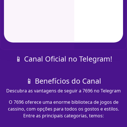
📱 Canal Oficial no Telegram!
📱 Benefícios do Canal
Descubra as vantagens de seguir a 7696 no Telegram
O 7696 oferece uma enorme biblioteca de jogos de
cassino, com opções para todos os gostos e estilos.
Entre as principais categorias, temos: