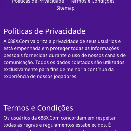
Políticas de Privacidade
Termos e Condições
Sitemap
Políticas de Privacidade
A 688X.Com valoriza a privacidade de seus usuários e
está empenhada em proteger todas as informações
pessoais fornecidas durante o uso de nossos canais de
comunicação. Todos os dados coletados são utilizados
exclusivamente para fins de melhoria contínua da
experiência de nossos jogadores.
Termos e Condições
Os usuários da 688X.Com concordam em respeitar
todas as regras e regulamentos estabelecidos. É