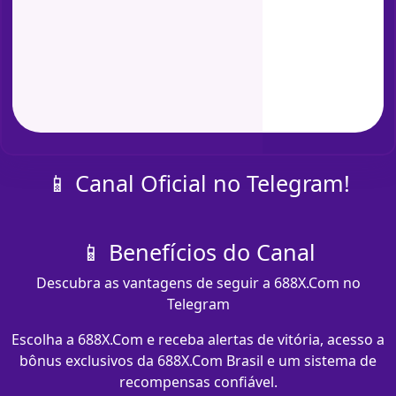
📱 Canal Oficial no Telegram!
📱 Benefícios do Canal
Descubra as vantagens de seguir a 688X.Com no
Telegram
Escolha a 688X.Com e receba alertas de vitória, acesso a
bônus exclusivos da 688X.Com Brasil e um sistema de
recompensas confiável.