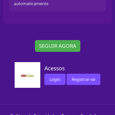
automaticamente
SEGUIR AGORA
Acessos
Login
Registrar-se