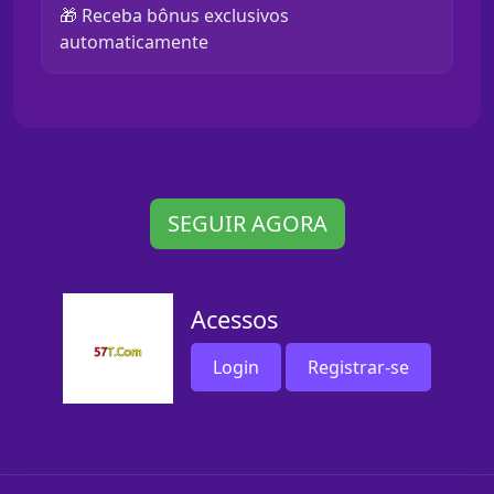
🎁 Receba bônus exclusivos
automaticamente
SEGUIR AGORA
Acessos
Login
Registrar-se