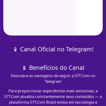
📱 Canal Oficial no Telegram!
📱 Benefícios do Canal
Descubra as vantagens de seguir a 57T.Com no
Telegram
Para proporcionar experiências mais exclusivas, a
57T.Com atualiza constantemente seus conteúdos — a
plataforma 57T.Com Brasil evolui em tecnologia e