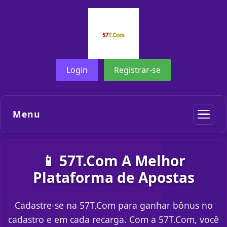
Login
Registrar-se
Menu
📱 57T.Com A Melhor
Plataforma de Apostas
Cadastre-se na 57T.Com para ganhar bônus no
cadastro e em cada recarga. Com a 57T.Com, você