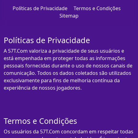
Políticas de Privacidade
Termos e Condições
Sitemap
Políticas de Privacidade
A 57T.Com valoriza a privacidade de seus usuários e
está empenhada em proteger todas as informações
pessoais fornecidas durante o uso de nossos canais de
comunicação. Todos os dados coletados são utilizados
exclusivamente para fins de melhoria contínua da
experiência de nossos jogadores.
Termos e Condições
Os usuários da 57T.Com concordam em respeitar todas