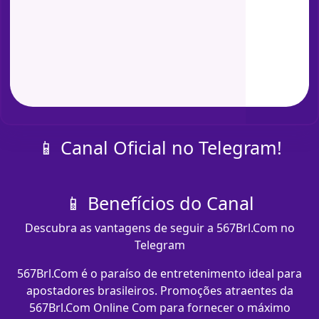
📱 Canal Oficial no Telegram!
📱 Benefícios do Canal
Descubra as vantagens de seguir a 567Brl.Com no
Telegram
567Brl.Com é o paraíso de entretenimento ideal para
apostadores brasileiros. Promoções atraentes da
567Brl.Com Online Com para fornecer o máximo