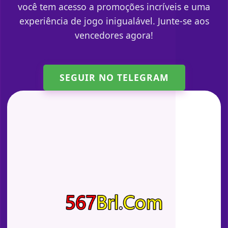
você tem acesso a promoções incríveis e uma
experiência de jogo inigualável. Junte-se aos
vencedores agora!
SEGUIR NO TELEGRAM