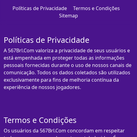
Políticas de Privacidade
Termos e Condições
Sitemap
Políticas de Privacidade
A 567Brl.Com valoriza a privacidade de seus usuários e
está empenhada em proteger todas as informações
pessoais fornecidas durante o uso de nossos canais de
comunicação. Todos os dados coletados são utilizados
exclusivamente para fins de melhoria contínua da
experiência de nossos jogadores.
Termos e Condições
Os usuários da 567Brl.Com concordam em respeitar