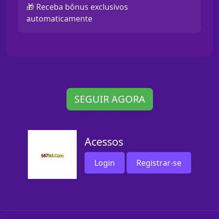
🎁 Receba bônus exclusivos
automaticamente
SEGUIR AGORA
Acessos
Login
Registrar-se