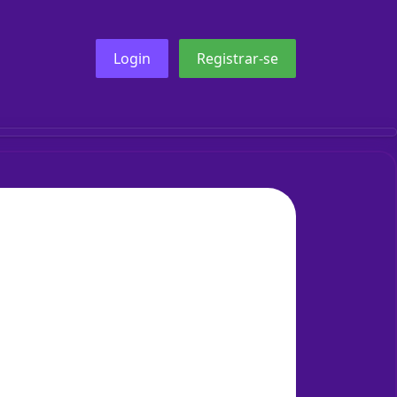
Login
Registrar-se