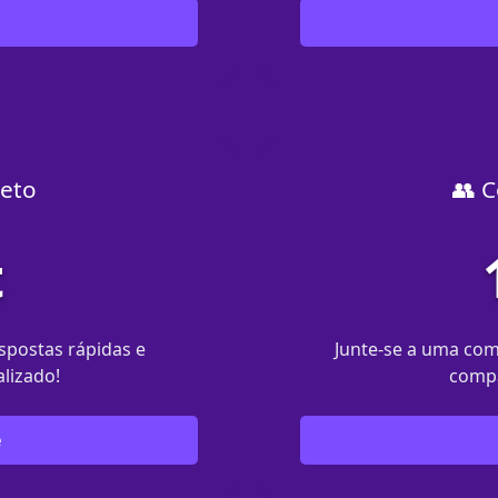
reto
👥 
t
espostas rápidas e
Junte-se a uma com
lizado!
compa
e