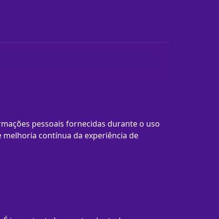
rmações pessoais fornecidas durante o uso
e melhoria contínua da experiência de