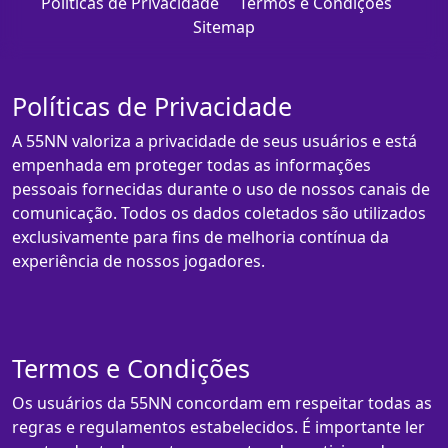
Políticas de Privacidade
Termos e Condições
Sitemap
Políticas de Privacidade
A 55NN valoriza a privacidade de seus usuários e está
empenhada em proteger todas as informações
pessoais fornecidas durante o uso de nossos canais de
comunicação. Todos os dados coletados são utilizados
exclusivamente para fins de melhoria contínua da
experiência de nossos jogadores.
Termos e Condições
Os usuários da 55NN concordam em respeitar todas as
regras e regulamentos estabelecidos. É importante ler