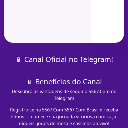
📱 Canal Oficial no Telegram!
📱 Benefícios do Canal
Descubra as vantagens de seguir a 5567.Com no
Telegram
Registre-se na 5567.Com 5567.Com Brasil e receba
bônus — comece sua jornada vitoriosa com caça-
níqueis, jogos de mesa e cassinos ao vivo!