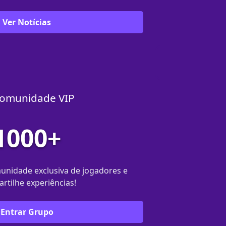
Ver Notícias
Comunidade VIP
1000+
unidade exclusiva de jogadores e
rtilhe experiências!
Entrar Grupo