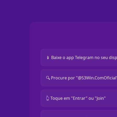
📱 Baixe o app Telegram no seu disp
🔍 Procure por "@53Win.ComOficial
👆 Toque em "Entrar" ou "Join"