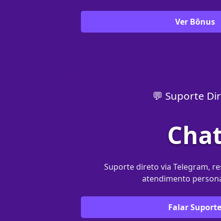
Ver Bônus
💬 Suporte Di
Cha
Suporte direto via Telegram, r
atendimento persona
Falar Suport