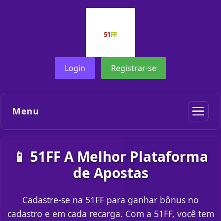
Login
Registrar-se
Menu
📱 51FF A Melhor Plataforma
de Apostas
Cadastre-se na 51FF para ganhar bônus no
cadastro e em cada recarga. Com a 51FF, você tem