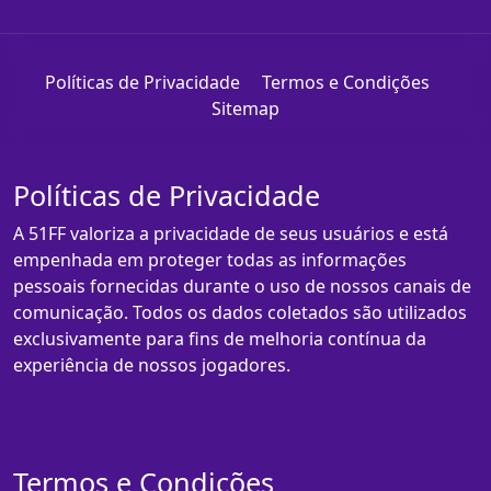
Políticas de Privacidade
Termos e Condições
Sitemap
Políticas de Privacidade
A 51FF valoriza a privacidade de seus usuários e está
empenhada em proteger todas as informações
pessoais fornecidas durante o uso de nossos canais de
comunicação. Todos os dados coletados são utilizados
exclusivamente para fins de melhoria contínua da
experiência de nossos jogadores.
Termos e Condições