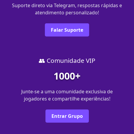
Suporte direto via Telegram, respostas rápidas e
atendimento personalizado!
Falar Suporte
👥 Comunidade VIP
1000+
Junte-se a uma comunidade exclusiva de
jogadores e compartilhe experiências!
Entrar Grupo