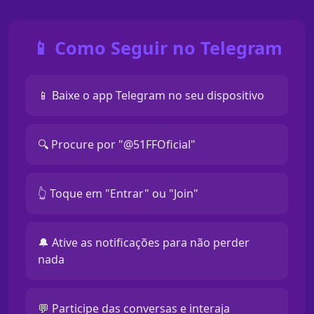
📱 Como Seguir no Telegram
📱 Baixe o app Telegram no seu dispositivo
🔍 Procure por "@51FFOficial"
👆 Toque em "Entrar" ou "Join"
🔔 Ative as notificações para não perder
nada
💬 Participe das conversas e interaja