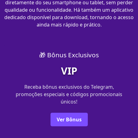
diretamente do seu smartphone ou tablet, sem perder
qualidade ou funcionalidade. Há também um aplicativo
dedicado disponível para download, tornando o acesso
ainda mais rápido e prático.
🎁 Bônus Exclusivos
VIP
Receba bônus exclusivos do Telegram,
promoções especiais e códigos promocionais
únicos!
Ver Bônus