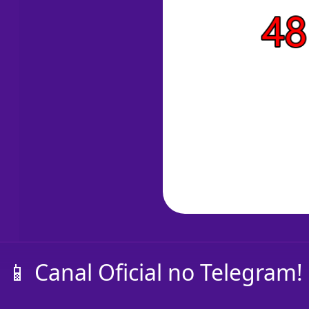
📱 Canal Oficial no Telegram!