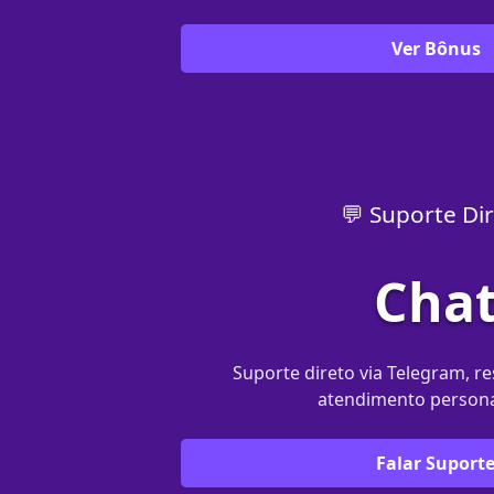
Ver Bônus
💬 Suporte Di
Cha
Suporte direto via Telegram, r
atendimento persona
Falar Suport