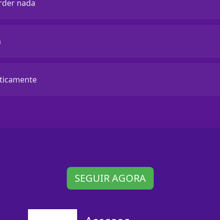
erder nada
a
aticamente
SEGUIR AGORA