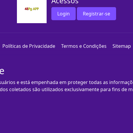
Acessos
Login
Registrar-se
Políticas de Privacidade
Termos e Condições
Sitemap
de
usuários e está empenhada em proteger todas as informaçõ
os coletados são utilizados exclusivamente para fins de m