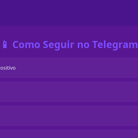
📱 Como Seguir no Telegram
ositivo