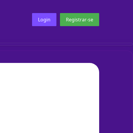
Login
Registrar-se