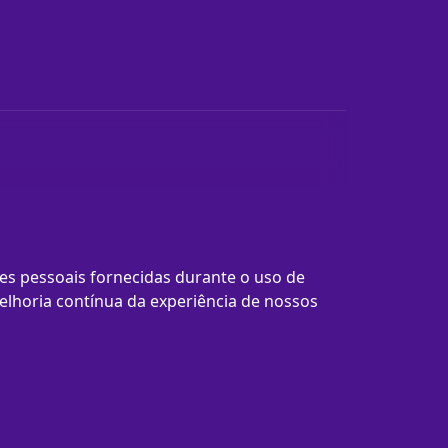
es pessoais fornecidas durante o uso de
elhoria contínua da experiência de nossos