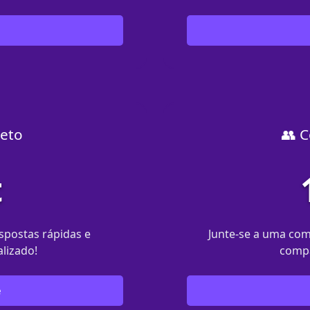
reto
👥 
t
espostas rápidas e
Junte-se a uma com
lizado!
compa
e