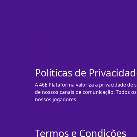
Políticas de Privacida
A 46E Plataforma valoriza a privacidade de
de nossos canais de comunicação. Todos os 
nossos jogadores.
Termos e Condições