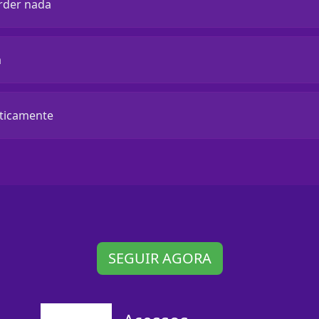
erder nada
a
aticamente
SEGUIR AGORA