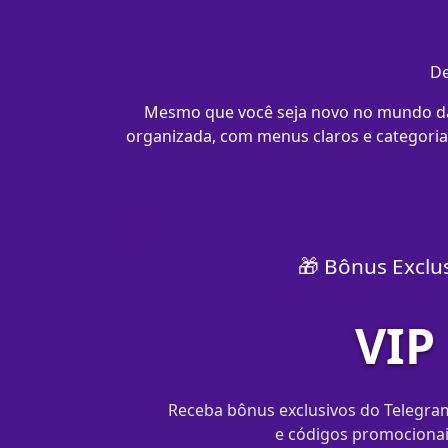
De
Mesmo que você seja novo no mundo da
organizada, com menus claros e categoria
🎁 Bônus Exclu
VIP
Receba bônus exclusivos do Telegra
e códigos promocionai