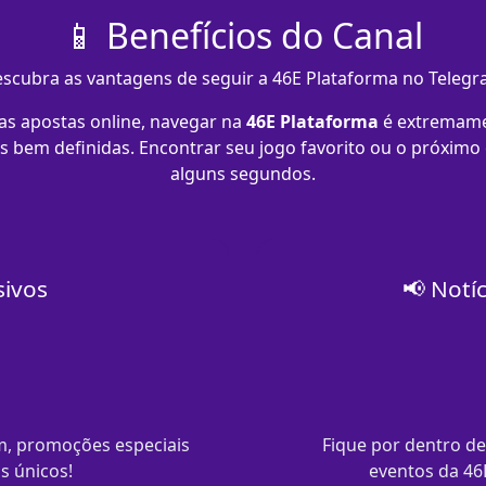
📱 Benefícios do Canal
scubra as vantagens de seguir a 46E Plataforma no Teleg
s apostas online, navegar na
46E Plataforma
é extremamen
s bem definidas. Encontrar seu jogo favorito ou o próximo 
alguns segundos.
sivos
📢 Notí
m, promoções especiais
Fique por dentro d
s únicos!
eventos da 46