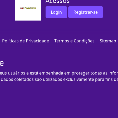
Acessos
Login
Registrar-se
Políticas de Privacidade
Termos e Condições
Sitemap
de
 seus usuários e está empenhada em proteger todas as inf
dados coletados são utilizados exclusivamente para fins d