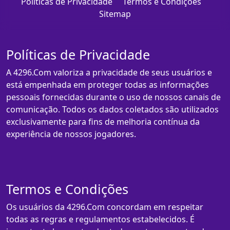
Políticas de Privacidade
Termos e Condições
Sitemap
Políticas de Privacidade
A 4296.Com valoriza a privacidade de seus usuários e
está empenhada em proteger todas as informações
pessoais fornecidas durante o uso de nossos canais de
comunicação. Todos os dados coletados são utilizados
exclusivamente para fins de melhoria contínua da
experiência de nossos jogadores.
Termos e Condições
Os usuários da 4296.Com concordam em respeitar
todas as regras e regulamentos estabelecidos. É