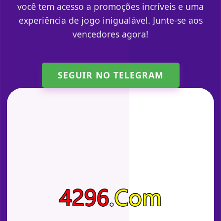
você tem acesso a promoções incríveis e uma
experiência de jogo inigualável. Junte-se aos
vencedores agora!
SEGUIR NO TELEGRAM