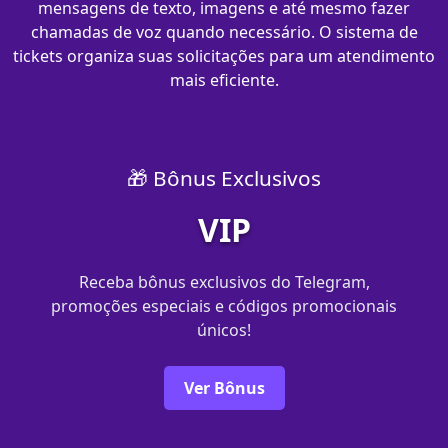
mensagens de texto, imagens e até mesmo fazer
chamadas de voz quando necessário. O sistema de
tickets organiza suas solicitações para um atendimento
mais eficiente.
🎁 Bônus Exclusivos
VIP
Receba bônus exclusivos do Telegram,
promoções especiais e códigos promocionais
únicos!
Ver Bônus