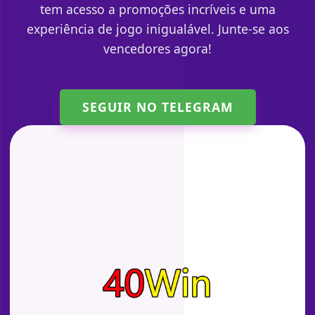
tem acesso a promoções incríveis e uma
experiência de jogo inigualável. Junte-se aos
vencedores agora!
SEGUIR NO TELEGRAM