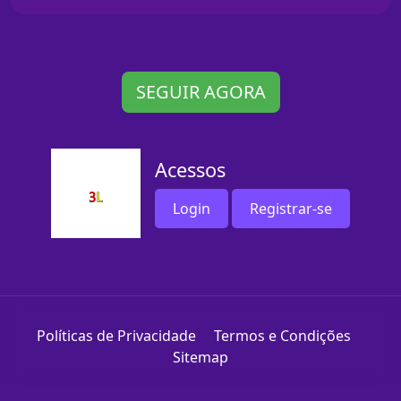
SEGUIR AGORA
Acessos
Login
Registrar-se
Políticas de Privacidade
Termos e Condições
Sitemap