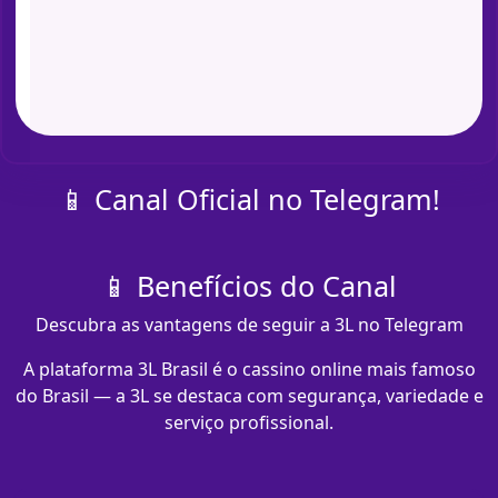
📱 Canal Oficial no Telegram!
📱 Benefícios do Canal
Descubra as vantagens de seguir a 3L no Telegram
A plataforma 3L Brasil é o cassino online mais famoso
do Brasil — a 3L se destaca com segurança, variedade e
serviço profissional.