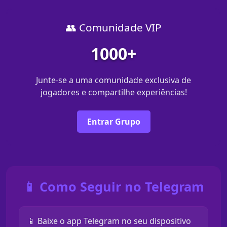
👥 Comunidade VIP
1000+
Junte-se a uma comunidade exclusiva de
jogadores e compartilhe experiências!
Entrar Grupo
📱 Como Seguir no Telegram
📱 Baixe o app Telegram no seu dispositivo