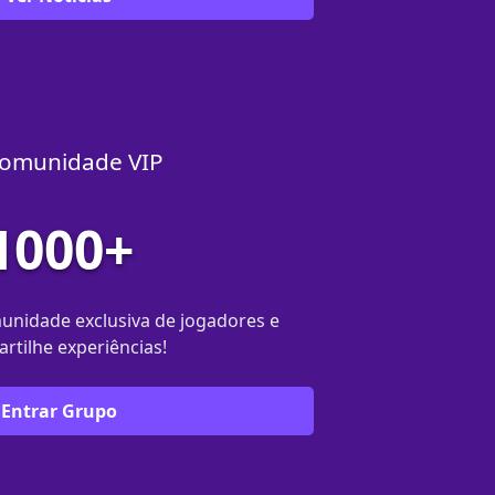
Comunidade VIP
1000+
unidade exclusiva de jogadores e
rtilhe experiências!
Entrar Grupo