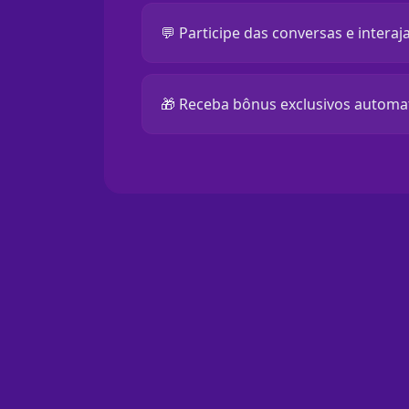
💬 Participe das conversas e interaj
🎁 Receba bônus exclusivos autom