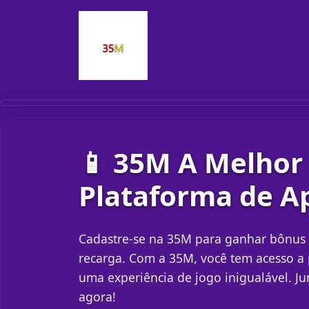
📱 35M A Melhor
Plataforma de A
Cadastre-se na 35M para ganhar bônus 
recarga. Com a 35M, você tem acesso a 
uma experiência de jogo inigualável. J
agora!