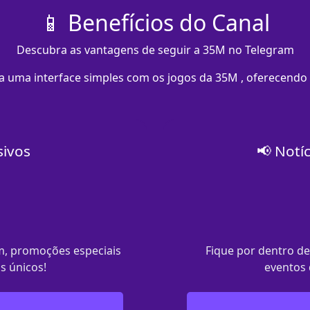
📱 Benefícios do Canal
Descubra as vantagens de seguir a 35M no Telegram
 uma interface simples com os jogos da 35M , oferecendo 
sivos
📢 Notí
m, promoções especiais
Fique por dentro d
s únicos!
eventos 