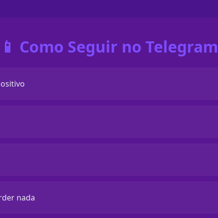
📱 Como Seguir no Telegram
ositivo
erder nada