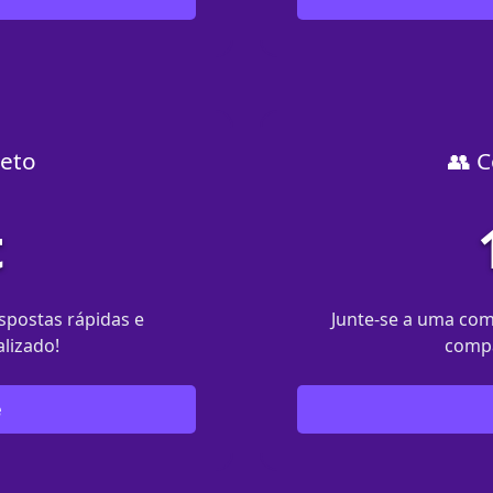
reto
👥 
t
espostas rápidas e
Junte-se a uma com
lizado!
compa
e