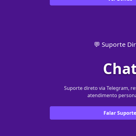
💬 Suporte Di
Cha
Suporte direto via Telegram, r
atendimento persona
Falar Suport