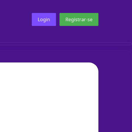
Login
Registrar-se