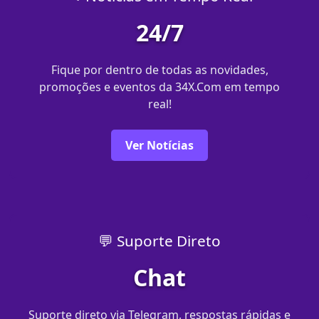
24/7
Fique por dentro de todas as novidades,
promoções e eventos da 34X.Com em tempo
real!
Ver Notícias
💬 Suporte Direto
Chat
Suporte direto via Telegram, respostas rápidas e