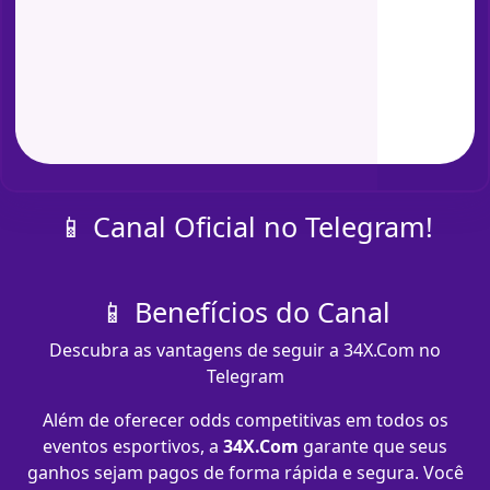
📱 Canal Oficial no Telegram!
📱 Benefícios do Canal
Descubra as vantagens de seguir a 34X.Com no
Telegram
Além de oferecer odds competitivas em todos os
eventos esportivos, a
34X.Com
garante que seus
ganhos sejam pagos de forma rápida e segura. Você