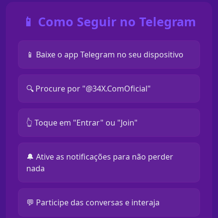
📱 Como Seguir no Telegram
📱 Baixe o app Telegram no seu dispositivo
🔍 Procure por "@34X.ComOficial"
👆 Toque em "Entrar" ou "Join"
🔔 Ative as notificações para não perder
nada
💬 Participe das conversas e interaja