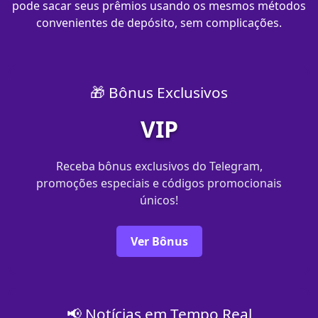
pode sacar seus prêmios usando os mesmos métodos
convenientes de depósito, sem complicações.
🎁 Bônus Exclusivos
VIP
Receba bônus exclusivos do Telegram,
promoções especiais e códigos promocionais
únicos!
Ver Bônus
📢 Notícias em Tempo Real