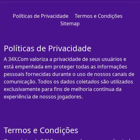
Políticas de Privacidade
Termos e Condições
Sitemap
Políticas de Privacidade
A 34X.Com valoriza a privacidade de seus usuários e
está empenhada em proteger todas as informações
pessoais fornecidas durante o uso de nossos canais de
comunicação. Todos os dados coletados são utilizados
exclusivamente para fins de melhoria contínua da
experiência de nossos jogadores.
Termos e Condições