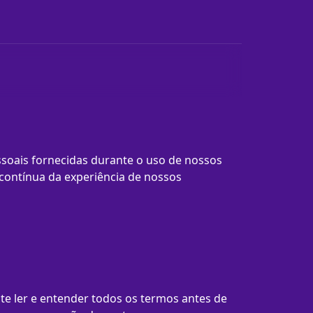
ssoais fornecidas durante o uso de nossos
 contínua da experiência de nossos
te ler e entender todos os termos antes de