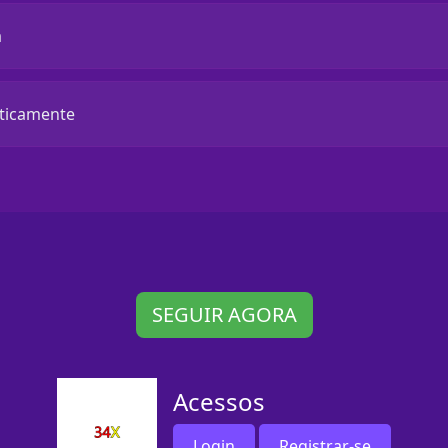
a
aticamente
SEGUIR AGORA
Acessos
Login
Registrar-se