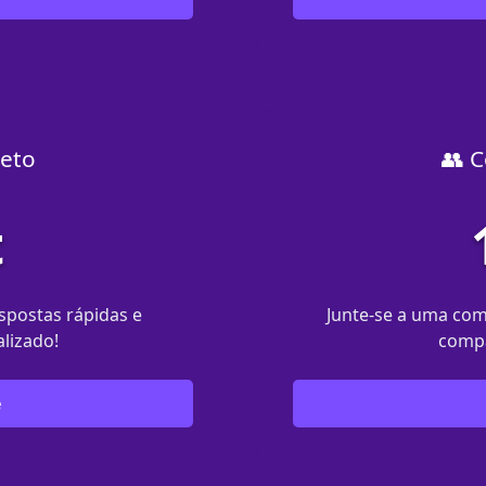
reto
👥 
t
espostas rápidas e
Junte-se a uma com
lizado!
compa
e