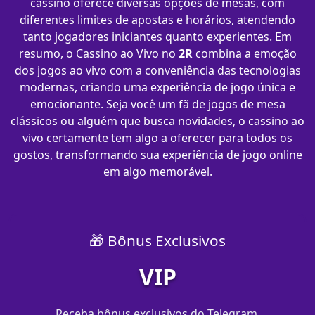
cassino oferece diversas opções de mesas, com
diferentes limites de apostas e horários, atendendo
tanto jogadores iniciantes quanto experientes. Em
resumo, o Cassino ao Vivo no
2R
combina a emoção
dos jogos ao vivo com a conveniência das tecnologias
modernas, criando uma experiência de jogo única e
emocionante. Seja você um fã de jogos de mesa
clássicos ou alguém que busca novidades, o cassino ao
vivo certamente tem algo a oferecer para todos os
gostos, transformando sua experiência de jogo online
em algo memorável.
🎁 Bônus Exclusivos
VIP
Receba bônus exclusivos do Telegram,