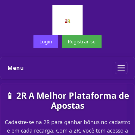
Login
Registrar-se
Menu
📱 2R A Melhor Plataforma de
Apostas
Cadastre-se na 2R para ganhar bônus no cadastro
e em cada recarga. Com a 2R, você tem acesso a