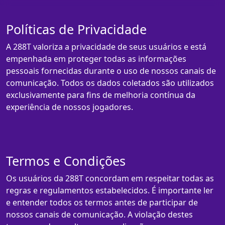
Políticas de Privacidade
A 288T valoriza a privacidade de seus usuários e está
empenhada em proteger todas as informações
pessoais fornecidas durante o uso de nossos canais de
comunicação. Todos os dados coletados são utilizados
exclusivamente para fins de melhoria contínua da
experiência de nossos jogadores.
Termos e Condições
Os usuários da 288T concordam em respeitar todas as
regras e regulamentos estabelecidos. É importante ler
e entender todos os termos antes de participar de
nossos canais de comunicação. A violação destes