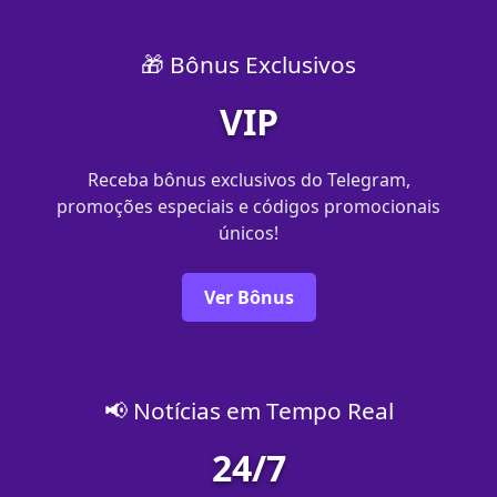
🎁 Bônus Exclusivos
VIP
Receba bônus exclusivos do Telegram,
promoções especiais e códigos promocionais
únicos!
Ver Bônus
📢 Notícias em Tempo Real
24/7