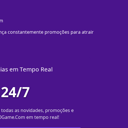
am
ança constantemente promoções para atrair
cias em Tempo Real
24/7
e todas as novidades, promoções e
20Game.Com em tempo real!