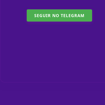
SEGUIR NO TELEGRAM