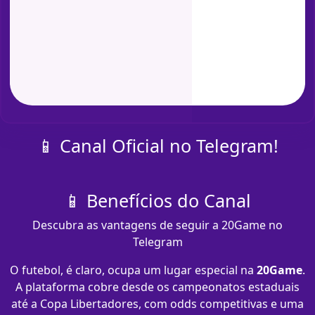
📱 Canal Oficial no Telegram!
📱 Benefícios do Canal
Descubra as vantagens de seguir a 20Game no
Telegram
O futebol, é claro, ocupa um lugar especial na
20Game
.
A plataforma cobre desde os campeonatos estaduais
até a Copa Libertadores, com odds competitivas e uma