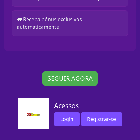
🎁 Receba bônus exclusivos
automaticamente
SEGUIR AGORA
Acessos
Login
Registrar-se