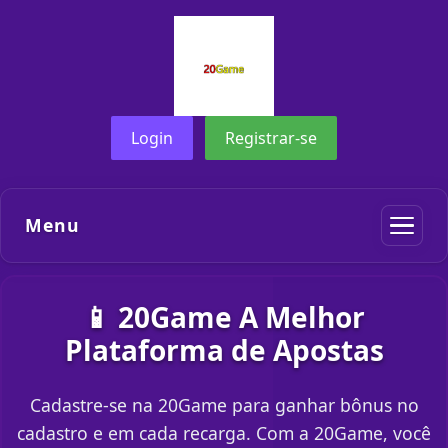
Login
Registrar-se
Menu
📱 20Game A Melhor
Plataforma de Apostas
Cadastre-se na 20Game para ganhar bônus no
cadastro e em cada recarga. Com a 20Game, você