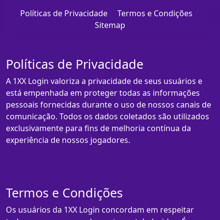
Políticas de Privacidade
Termos e Condições
Sitemap
Políticas de Privacidade
A 1XX Login valoriza a privacidade de seus usuários e
está empenhada em proteger todas as informações
pessoais fornecidas durante o uso de nossos canais de
comunicação. Todos os dados coletados são utilizados
exclusivamente para fins de melhoria contínua da
experiência de nossos jogadores.
Termos e Condições
Os usuários da 1XX Login concordam em respeitar