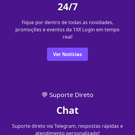
24/7
Fique por dentro de todas as novidades,
promoções e eventos da 1XX Login em tempo
real!
Ver Notícias
💬 Suporte Direto
Chat
Suporte direto via Telegram, respostas rápidas e
atendimento personalizado!