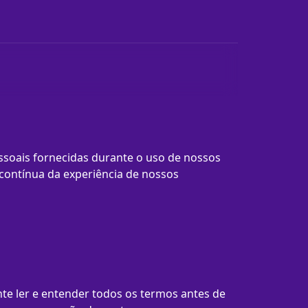
ssoais fornecidas durante o uso de nossos
 contínua da experiência de nossos
te ler e entender todos os termos antes de