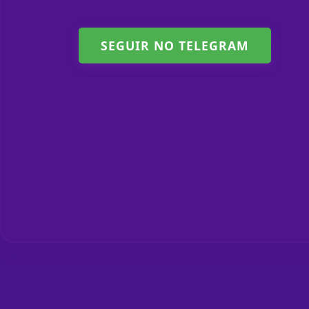
SEGUIR NO TELEGRAM