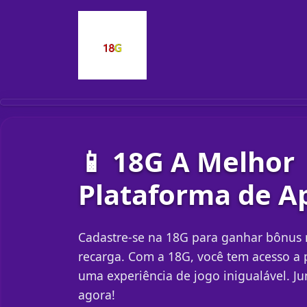
📱 18G A Melhor
Plataforma de A
Cadastre-se na 18G para ganhar bônus 
recarga. Com a 18G, você tem acesso a 
uma experiência de jogo inigualável. J
agora!