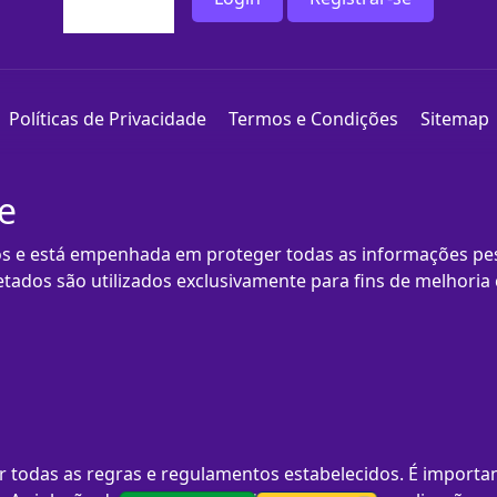
Políticas de Privacidade
Termos e Condições
Sitemap
de
ios e está empenhada em proteger todas as informações pe
tados são utilizados exclusivamente para fins de melhoria
todas as regras e regulamentos estabelecidos. É importan