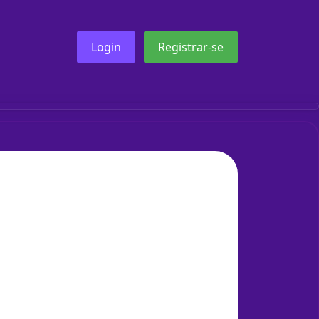
Login
Registrar-se