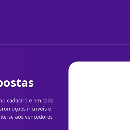
postas
no cadastro e em cada
promoções incríveis e
unte-se aos vencedores