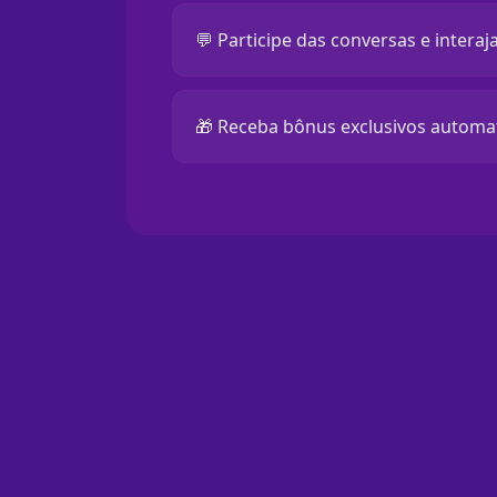
💬 Participe das conversas e interaj
🎁 Receba bônus exclusivos autom