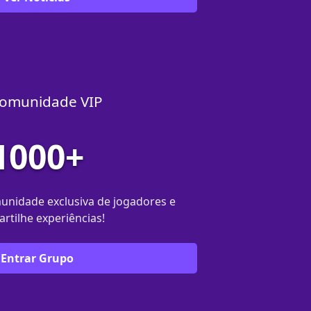
Comunidade VIP
1000+
unidade exclusiva de jogadores e
rtilhe experiências!
Entrar Grupo