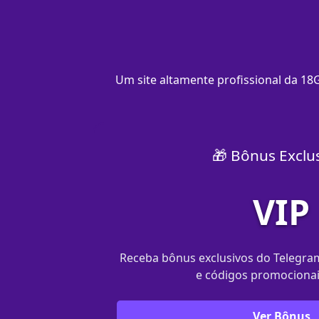
Um site altamente profissional da 18
🎁 Bônus Exclu
VIP
Receba bônus exclusivos do Telegra
e códigos promocionai
Ver Bônus