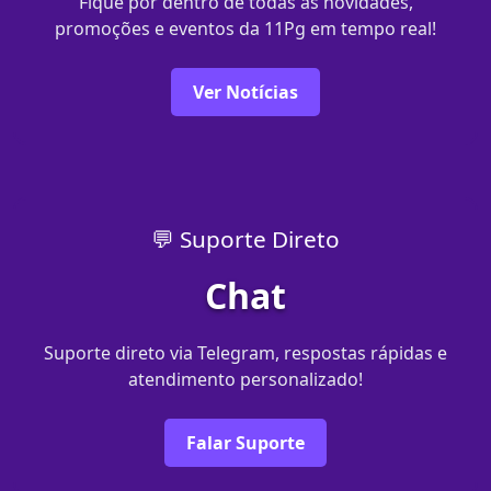
Fique por dentro de todas as novidades,
promoções e eventos da 11Pg em tempo real!
Ver Notícias
💬 Suporte Direto
Chat
Suporte direto via Telegram, respostas rápidas e
atendimento personalizado!
Falar Suporte