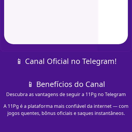
📱 Canal Oficial no Telegram!
📱 Benefícios do Canal
Descubra as vantagens de seguir a 11Pg no Telegram
A 11Pg é a plataforma mais confiável da internet — com
jogos quentes, bônus oficiais e saques instantâneos.