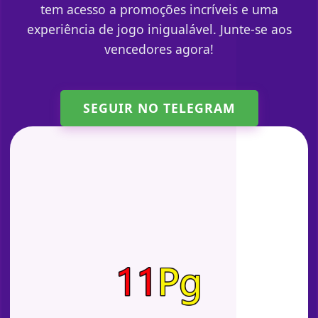
tem acesso a promoções incríveis e uma
experiência de jogo inigualável. Junte-se aos
vencedores agora!
SEGUIR NO TELEGRAM