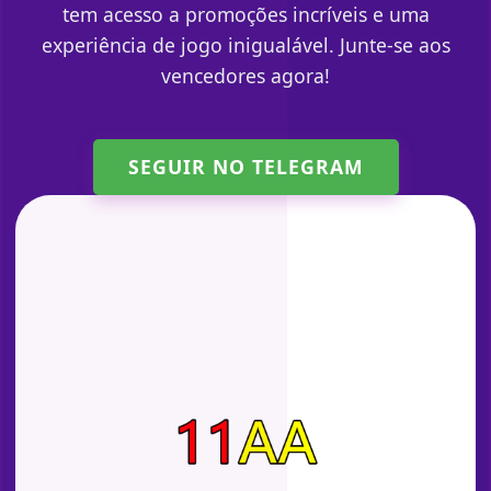
tem acesso a promoções incríveis e uma
experiência de jogo inigualável. Junte-se aos
vencedores agora!
SEGUIR NO TELEGRAM