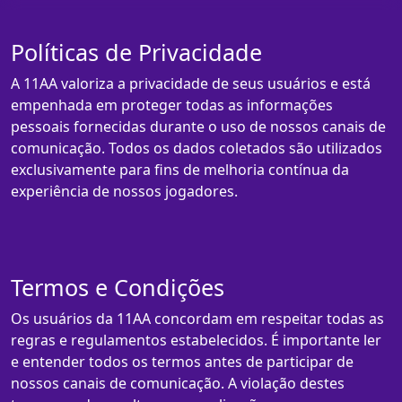
Políticas de Privacidade
A 11AA valoriza a privacidade de seus usuários e está
empenhada em proteger todas as informações
pessoais fornecidas durante o uso de nossos canais de
comunicação. Todos os dados coletados são utilizados
exclusivamente para fins de melhoria contínua da
experiência de nossos jogadores.
Termos e Condições
Os usuários da 11AA concordam em respeitar todas as
regras e regulamentos estabelecidos. É importante ler
e entender todos os termos antes de participar de
nossos canais de comunicação. A violação destes