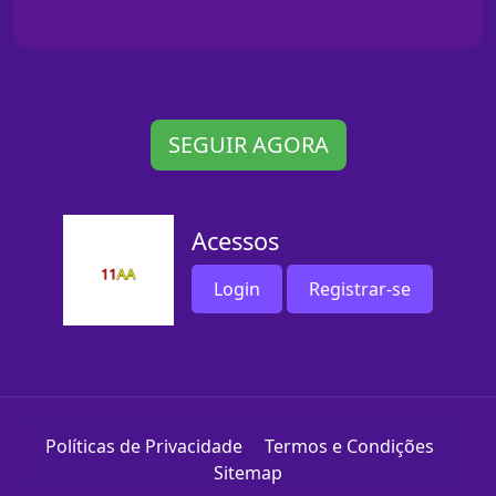
SEGUIR AGORA
Acessos
Login
Registrar-se
Políticas de Privacidade
Termos e Condições
Sitemap