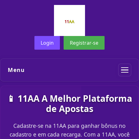
Login
Registrar-se
Menu
📱 11AA A Melhor Plataforma
de Apostas
Cadastre-se na 11AA para ganhar bônus no
cadastro e em cada recarga. Com a 11AA, você