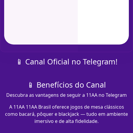
📱 Canal Oficial no Telegram!
📱 Benefícios do Canal
Descubra as vantagens de seguir a 11AA no Telegram
A 11AA 11AA Brasil oferece jogos de mesa clássicos
como bacará, pôquer e blackjack — tudo em ambiente
imersivo e de alta fidelidade.